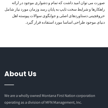
صورت می توان امید داشت که تمام و دشواری موجود در ارائه
راهکارها و شرایط سخت تایپ به پایان رسد وزمان مورد نیاز شامل
حروفچینی دستاوردهای اصلی و جوابگوی سوالات پیوسته اهل
دنیای موجود طراحی اساسا مورد استفاده قرار گیرد.
About Us
We are a wholly owned Montana First Nation corporation
operating as a division of MFN Management, Inc.