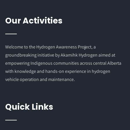
Our Activities
Welcome to the Hydrogen Awareness Project, a
groundbreaking initiative by Akamihk Hydrogen aimed at
empowering Indigenous communities across central Alberta
with knowledge and hands-on experience in hydrogen
vehicle operation and maintenance.
Quick Links